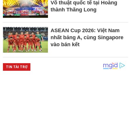
Võ thuật quốc tế tại Hoàng
thành Thăng Long
ASEAN Cup 2026: Việt Nam
nhất bảng A, cùng Singapore
vào bán kết