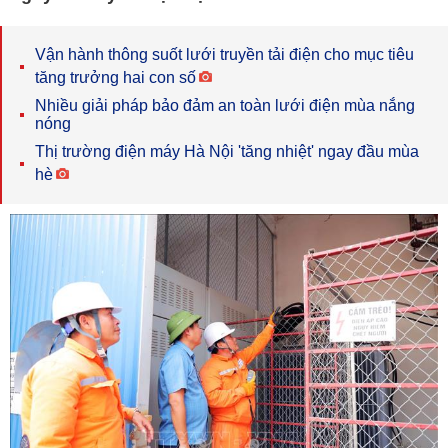
Vận hành thông suốt lưới truyền tải điện cho mục tiêu
tăng trưởng hai con số
Nhiều giải pháp bảo đảm an toàn lưới điện mùa nắng
nóng
Thị trường điện máy Hà Nội 'tăng nhiệt' ngay đầu mùa
hè