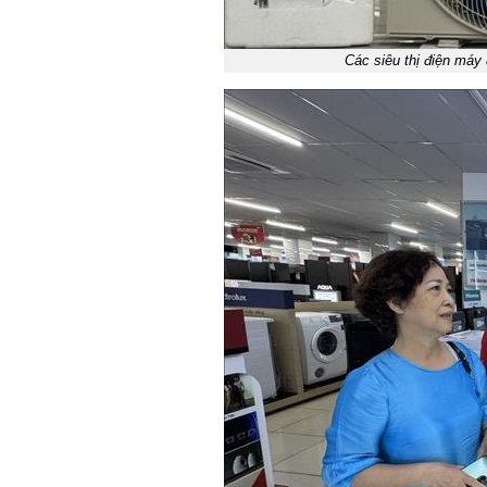
Các siêu thị điện máy