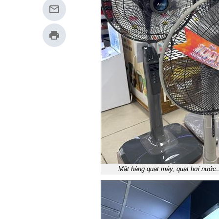
Mặt hàng quạt máy, quạt hơi nước…