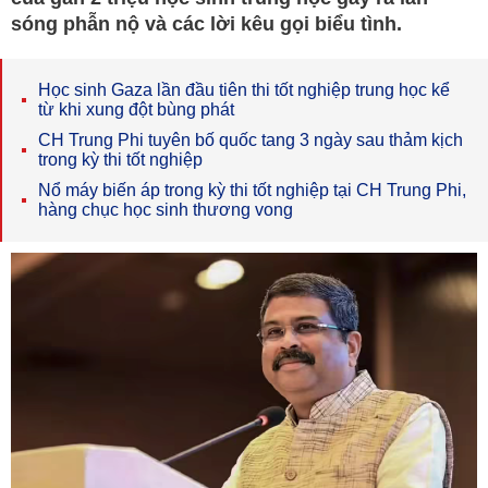
sóng phẫn nộ và các lời kêu gọi biểu tình.
Học sinh Gaza lần đầu tiên thi tốt nghiệp trung học kể
từ khi xung đột bùng phát
CH Trung Phi tuyên bố quốc tang 3 ngày sau thảm kịch
trong kỳ thi tốt nghiệp
Nổ máy biến áp trong kỳ thi tốt nghiệp tại CH Trung Phi,
hàng chục học sinh thương vong