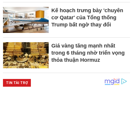
Kế hoạch trưng bày 'chuyên
cơ Qatar' của Tổng thống
Trump bất ngờ thay đổi
Giá vàng tăng mạnh nhất
trong 6 tháng nhờ triển vọng
thỏa thuận Hormuz