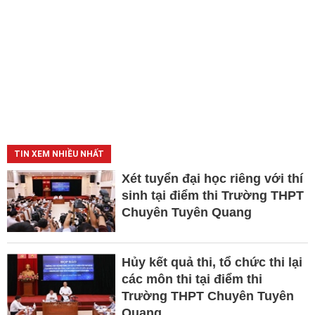
TIN XEM NHIỀU NHẤT
Xét tuyển đại học riêng với thí
sinh tại điểm thi Trường THPT
Chuyên Tuyên Quang
Hủy kết quả thi, tổ chức thi lại
các môn thi tại điểm thi
Trường THPT Chuyên Tuyên
Quang