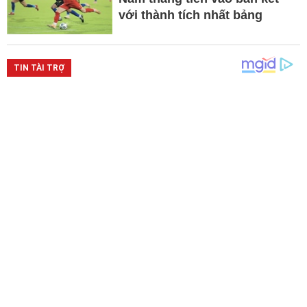
với thành tích nhất bảng