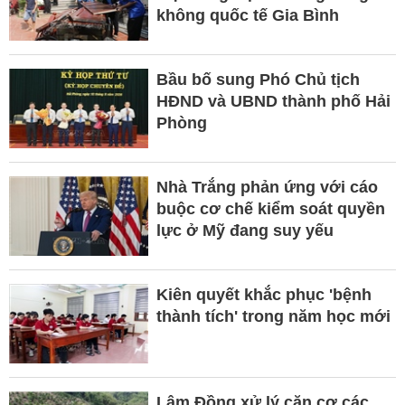
không quốc tế Gia Bình
Bầu bố sung Phó Chủ tịch
HĐND và UBND thành phố Hải
Phòng
Nhà Trắng phản ứng với cáo
buộc cơ chế kiểm soát quyền
lực ở Mỹ đang suy yếu
Kiên quyết khắc phục 'bệnh
thành tích' trong năm học mới
Lâm Đồng xử lý căn cơ các