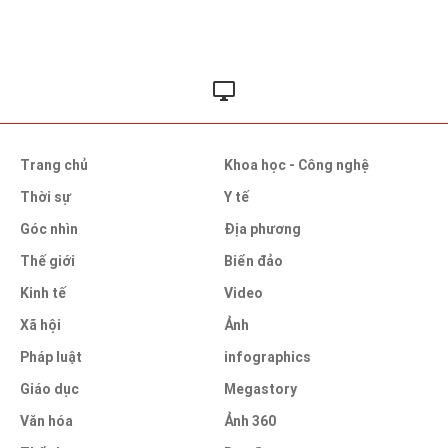
Trang chủ
Khoa học - Công nghệ
Thời sự
Y tế
Góc nhìn
Địa phương
Thế giới
Biển đảo
Kinh tế
Video
Xã hội
Ảnh
Pháp luật
infographics
Giáo dục
Megastory
Văn hóa
Ảnh 360