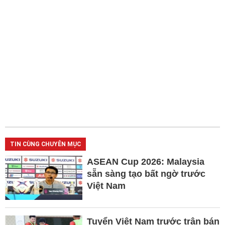
TIN CÙNG CHUYÊN MỤC
ASEAN Cup 2026: Malaysia
sẵn sàng tạo bất ngờ trước
Việt Nam
Tuyển Việt Nam trước trận bán