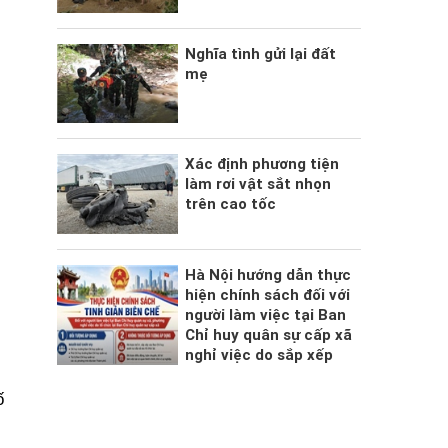
Nghĩa tình gửi lại đất
mẹ
Xác định phương tiện
làm rơi vật sắt nhọn
trên cao tốc
Hà Nội hướng dẫn thực
hiện chính sách đối với
người làm việc tại Ban
Chỉ huy quân sự cấp xã
nghỉ việc do sắp xếp
ố