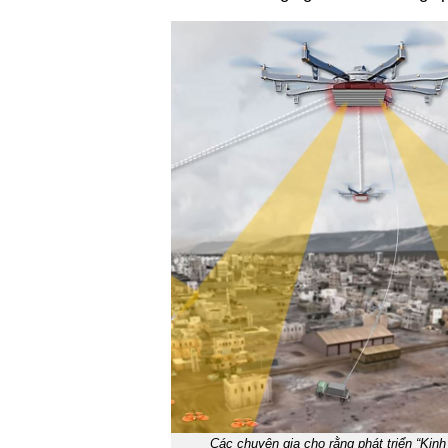
Các chuyên gia cho rằng phát triển “Kinh 