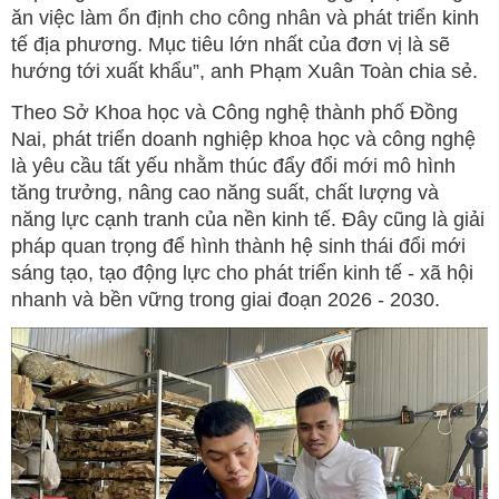
ăn việc làm ổn định cho công nhân và phát triển kinh
tế địa phương. Mục tiêu lớn nhất của đơn vị là sẽ
hướng tới xuất khẩu”, anh Phạm Xuân Toàn chia sẻ.
Theo Sở Khoa học và Công nghệ thành phố Đồng
Nai, phát triển doanh nghiệp khoa học và công nghệ
là yêu cầu tất yếu nhằm thúc đẩy đổi mới mô hình
tăng trưởng, nâng cao năng suất, chất lượng và
năng lực cạnh tranh của nền kinh tế. Đây cũng là giải
pháp quan trọng để hình thành hệ sinh thái đổi mới
sáng tạo, tạo động lực cho phát triển kinh tế - xã hội
nhanh và bền vững trong giai đoạn 2026 - 2030.