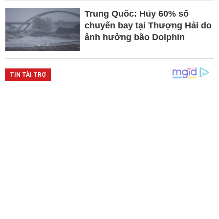
Trung Quốc: Hủy 60% số
chuyến bay tại Thượng Hải do
ảnh hưởng bão Dolphin