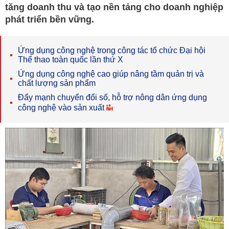
tăng doanh thu và tạo nền tảng cho doanh nghiệp
phát triển bền vững.
Ứng dụng công nghệ trong công tác tổ chức Đại hội
Thể thao toàn quốc lần thứ X
Ứng dụng công nghệ cao giúp nâng tầm quản trị và
chất lượng sản phẩm
Đẩy mạnh chuyển đổi số, hỗ trợ nông dân ứng dụng
công nghệ vào sản xuất