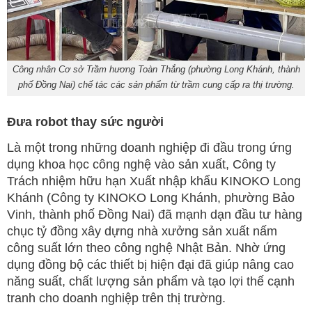
Công nhân Cơ sở Trầm hương Toàn Thắng (phường Long Khánh, thành
phố Đồng Nai) chế tác các sản phẩm từ trầm cung cấp ra thị trường.
Đưa robot thay sức người
Là một trong những doanh nghiệp đi đầu trong ứng
dụng khoa học công nghệ vào sản xuất, Công ty
Trách nhiệm hữu hạn Xuất nhập khẩu KINOKO Long
Khánh (Công ty KINOKO Long Khánh, phường Bảo
Vinh, thành phố Đồng Nai) đã mạnh dạn đầu tư hàng
chục tỷ đồng xây dựng nhà xưởng sản xuất nấm
công suất lớn theo công nghệ Nhật Bản. Nhờ ứng
dụng đồng bộ các thiết bị hiện đại đã giúp nâng cao
năng suất, chất lượng sản phẩm và tạo lợi thế cạnh
tranh cho doanh nghiệp trên thị trường.