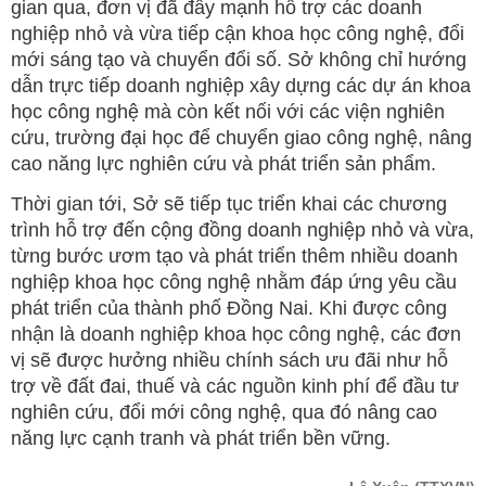
gian qua, đơn vị đã đẩy mạnh hỗ trợ các doanh
nghiệp nhỏ và vừa tiếp cận khoa học công nghệ, đổi
mới sáng tạo và chuyển đổi số. Sở không chỉ hướng
dẫn trực tiếp doanh nghiệp xây dựng các dự án khoa
học công nghệ mà còn kết nối với các viện nghiên
cứu, trường đại học để chuyển giao công nghệ, nâng
cao năng lực nghiên cứu và phát triển sản phẩm.
Thời gian tới, Sở sẽ tiếp tục triển khai các chương
trình hỗ trợ đến cộng đồng doanh nghiệp nhỏ và vừa,
từng bước ươm tạo và phát triển thêm nhiều doanh
nghiệp khoa học công nghệ nhằm đáp ứng yêu cầu
phát triển của thành phố Đồng Nai. Khi được công
nhận là doanh nghiệp khoa học công nghệ, các đơn
vị sẽ được hưởng nhiều chính sách ưu đãi như hỗ
trợ về đất đai, thuế và các nguồn kinh phí để đầu tư
nghiên cứu, đổi mới công nghệ, qua đó nâng cao
năng lực cạnh tranh và phát triển bền vững.