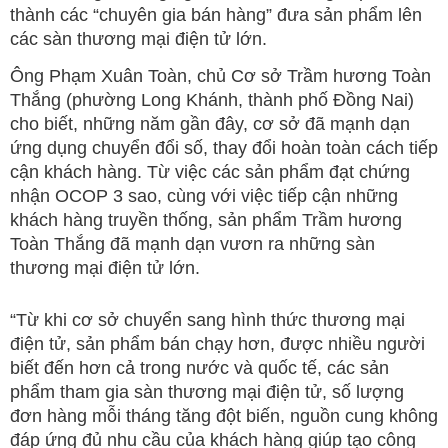
thành các “chuyên gia bán hàng” đưa sản phẩm lên
các sàn thương mại điện tử lớn.
Ông Phạm Xuân Toàn, chủ Cơ sở Trầm hương Toàn
Thắng (phường Long Khánh, thành phố Đồng Nai)
cho biết, những năm gần đây, cơ sở đã mạnh dạn
ứng dụng chuyển đổi số, thay đổi hoàn toàn cách tiếp
cận khách hàng. Từ việc các sản phẩm đạt chứng
nhận OCOP 3 sao, cùng với việc tiếp cận những
khách hàng truyền thống, sản phẩm Trầm hương
Toàn Thắng đã mạnh dạn vươn ra những sàn
thương mại điện tử lớn.
“Từ khi cơ sở chuyển sang hình thức thương mại
điện tử, sản phẩm bán chạy hơn, được nhiều người
biết đến hơn cả trong nước và quốc tế, các sản
phẩm tham gia sàn thương mại điện tử, số lượng
đơn hàng mỗi tháng tăng đột biến, nguồn cung không
đáp ứng đủ nhu cầu của khách hàng giúp tạo công