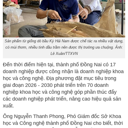
Sản phẩm từ giống dó bầu Kỳ Hải Nam được chế tác ra nhiều vật dụng,
có mùi thơm, nhiều tinh dầu trầm nên được thị trường ưa chuộng. Ảnh:
Lê Xuân/TTXVN
Đến thời điểm hiện tại, thành phố Đồng Nai có 17
doanh nghiệp được công nhận là doanh nghiệp khoa
học và công nghệ. Địa phương đặt mục tiêu trong
giai đoạn 2026 - 2030 phát triển trên 70 doanh
nghiệp khoa học và công nghệ góp phần thúc đẩy
các doanh nghiệp phát triển, nâng cao hiệu quả sản
xuất.
Ông Nguyễn Thanh Phong, Phó Giám đốc Sở Khoa
học và Công nghệ thành phố Đồng Nai cho biết, thời