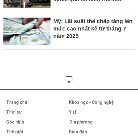
Mỹ: Lãi suất thế chấp tăng lên
mức cao nhất kể từ tháng 7
năm 2025
Trang chủ
Khoa học - Công nghệ
Thời sự
Y tế
Góc nhìn
Địa phương
Thế giới
Biển đảo