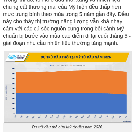
chưng cất thương mại của Mỹ hiện đều thấp hơn
mức trung bình theo mùa trong 5 năm gần đây. Điều
này cho thấy thị trường năng lượng vẫn khá nhạy
cảm với các cú sốc nguồn cung trong bối cảnh Mỹ
chuẩn bị bước vào mùa cao điểm đi lại cuối tháng 5 -
giai đoạn nhu cầu nhiên liệu thường tăng mạnh.
Dự trữ dầu thô của Mỹ từ đầu năm 2026.