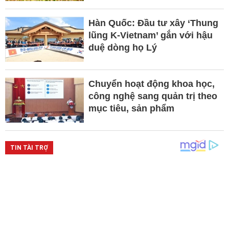
Hàn Quốc: Đầu tư xây ‘Thung
lũng K-Vietnam’ gắn với hậu
duệ dòng họ Lý
Chuyển hoạt động khoa học,
công nghệ sang quản trị theo
mục tiêu, sản phẩm