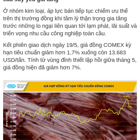
Ở nhóm kim loại, áp lực bán tiếp tục chiếm ưu thế
trên thị trường đồng khi tâm lý thận trọng gia tăng
trước những lo ngại liên quan tới lạm phát, lãi suất và
triển vọng nhu cầu công nghiệp toàn cầu.
Kết phiên giao dịch ngày 19/5, giá đồng COMEX kỳ
hạn tiêu chuẩn giảm hơn 1,7% xuống còn 13.683
USD/tấn. Tính từ vùng đỉnh thiết lập hồi giữa tháng 5,
giá đồng hiện đã giảm hơn 7%.