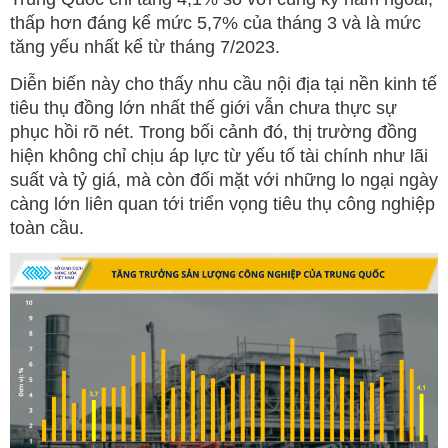
thấp hơn đáng kể mức 5,7% của tháng 3 và là mức
tăng yếu nhất kể từ tháng 7/2023.
Diễn biến này cho thấy nhu cầu nội địa tại nền kinh tế
tiêu thụ đồng lớn nhất thế giới vẫn chưa thực sự
phục hồi rõ nét. Trong bối cảnh đó, thị trường đồng
hiện không chỉ chịu áp lực từ yếu tố tài chính như lãi
suất và tỷ giá, mà còn đối mặt với những lo ngại ngày
càng lớn liên quan tới triển vọng tiêu thụ công nghiệp
toàn cầu.