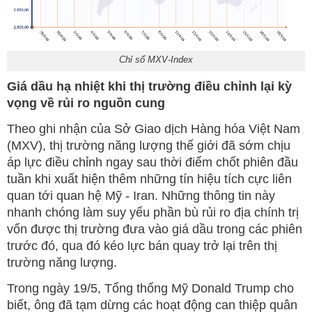
Chỉ số MXV-Index
Giá dầu hạ nhiệt khi thị trường điều chỉnh lại kỳ
vọng về rủi ro nguồn cung
Theo ghi nhận của Sở Giao dịch Hàng hóa Việt Nam
(MXV), thị trường năng lượng thế giới đã sớm chịu
áp lực điều chỉnh ngay sau thời điểm chốt phiên đầu
tuần khi xuất hiện thêm những tín hiệu tích cực liên
quan tới quan hệ Mỹ - Iran. Những thông tin này
nhanh chóng làm suy yếu phần bù rủi ro địa chính trị
vốn được thị trường đưa vào giá dầu trong các phiên
trước đó, qua đó kéo lực bán quay trở lại trên thị
trường năng lượng.
Trong ngày 19/5, Tổng thống Mỹ Donald Trump cho
biết, ông đã tạm dừng các hoạt động can thiệp quân