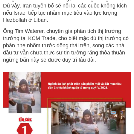
Dù vậy, Iran tuyên bố sẽ nối lại các cuộc không kích
nếu Israel tiếp tục nhắm mục tiêu vào lực lượng
Hezbollah ở Liban.
Ông Tim Waterer, chuyên gia phân tích thị trường
trưởng tại KCM Trade, cho biết mặc dù thị trường có
phần nhẹ nhõm trước động thái trên, song các nhà
đầu tư vẫn chưa thực sự tin tưởng rằng thỏa thuận
ngừng bắn này sẽ được duy trì lâu dài.