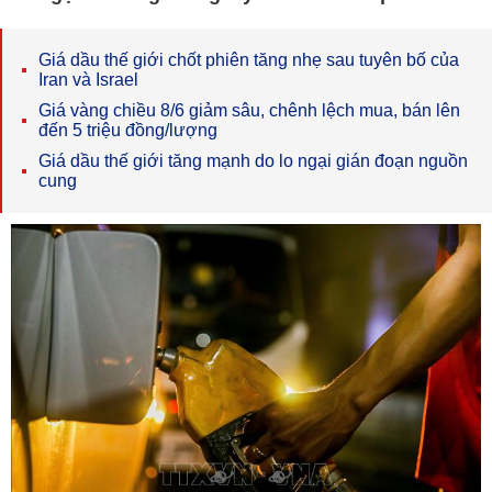
Giá dầu thế giới chốt phiên tăng nhẹ sau tuyên bố của
Iran và Israel
Giá vàng chiều 8/6 giảm sâu, chênh lệch mua, bán lên
đến 5 triệu đồng/lượng
Giá dầu thế giới tăng mạnh do lo ngại gián đoạn nguồn
cung