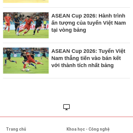
ASEAN Cup 2026: Hành trình
ấn tượng của tuyển Việt Nam
tại vòng bảng
ASEAN Cup 2026: Tuyển Việt
Nam thẳng tiến vào bán kết
với thành tích nhất bảng
Trang chủ
Khoa học - Công nghệ