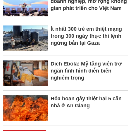
doanh nghiệp, mở rộng không
gian phát triển cho Việt Nam
Ít nhất 300 trẻ em thiệt mạng
trong 300 ngày thực thi lệnh
ngừng bắn tại Gaza
Dịch Ebola: Mỹ tăng viện trợ
ngăn tình hình diễn biến
nghiêm trọng
Hỏa hoạn gây thiệt hại 5 căn
nhà ở An Giang