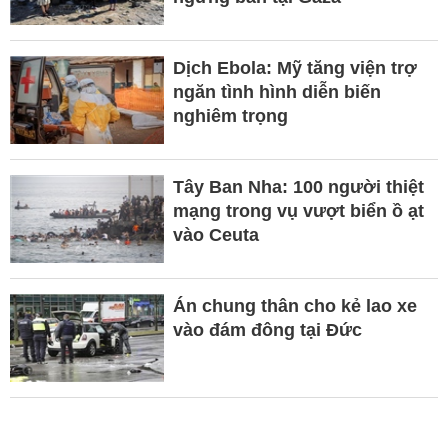
Dịch Ebola: Mỹ tăng viện trợ
ngăn tình hình diễn biến
nghiêm trọng
Tây Ban Nha: 100 người thiệt
mạng trong vụ vượt biển ồ ạt
vào Ceuta
Án chung thân cho kẻ lao xe
vào đám đông tại Đức