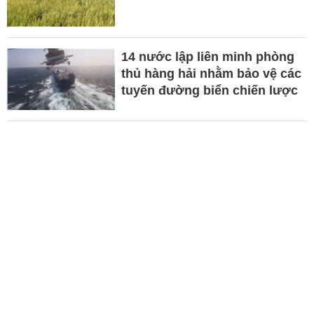
14 nước lập liên minh phòng
thủ hàng hải nhằm bảo vệ các
tuyến đường biển chiến lược