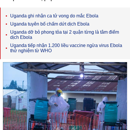
Uganda ghi nhận ca tử vong do mắc Ebola
Uganda tuyên bố chấm dứt dịch Ebola
Uganda dỡ bỏ phong tỏa tại 2 quận từng là tâm điểm
dịch Ebola
Uganda tiếp nhận 1.200 liều vaccine ngừa virus Ebola
thử nghiệm từ WHO