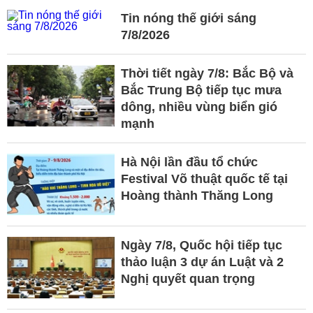
Tin nóng thế giới sáng
7/8/2026
Thời tiết ngày 7/8: Bắc Bộ và
Bắc Trung Bộ tiếp tục mưa
dông, nhiều vùng biển gió
mạnh
Hà Nội lần đầu tổ chức
Festival Võ thuật quốc tế tại
Hoàng thành Thăng Long
Ngày 7/8, Quốc hội tiếp tục
thảo luận 3 dự án Luật và 2
Nghị quyết quan trọng