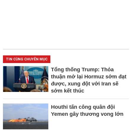
TIN CÙNG CHUYÊN MỤC
Tổng thống Trump: Thỏa
thuận mở lại Hormuz sớm đạt
được, xung đột với Iran sẽ
sớm kết thúc
Houthi tấn công quân đội
Yemen gây thương vong lớn