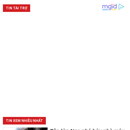
TIN XEM NHIỀU NHẤT