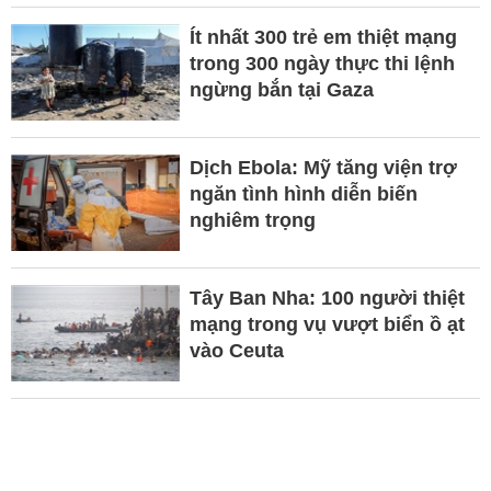
Ít nhất 300 trẻ em thiệt mạng
trong 300 ngày thực thi lệnh
ngừng bắn tại Gaza
Dịch Ebola: Mỹ tăng viện trợ
ngăn tình hình diễn biến
nghiêm trọng
Tây Ban Nha: 100 người thiệt
mạng trong vụ vượt biển ồ ạt
vào Ceuta