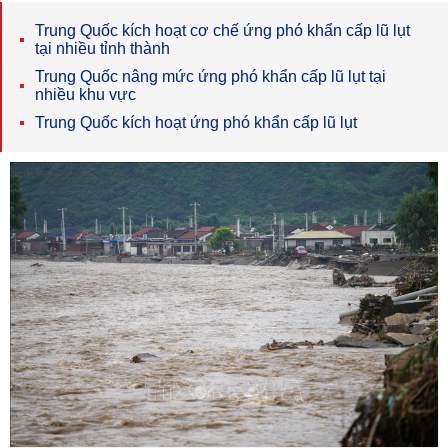
Trung Quốc kích hoạt cơ chế ứng phó khẩn cấp lũ lụt
tại nhiều tỉnh thành
Trung Quốc nâng mức ứng phó khẩn cấp lũ lụt tại
nhiều khu vực
Trung Quốc kích hoạt ứng phó khẩn cấp lũ lụt