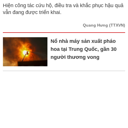
Hiện công tác cứu hộ, điều tra và khắc phục hậu quả
vẫn đang được triển khai.
Quang Hưng
(TTXVN)
Nổ nhà máy sản xuất pháo
hoa tại Trung Quốc, gần 30
người thương vong