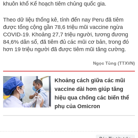
khuôn khổ Kế hoạch tiêm chủng quốc gia.
Theo dữ liệu thống kê, tính đến nay Peru đã tiêm
được tổng cộng gần 78,6 triệu mũi vaccine ngừa
COVID-19. Khoảng 27,7 triệu người, tương đương
84,6% dân số, đã tiêm đủ các mũi cơ bản, trong đó
hơn 19 triệu người đã được tiêm mũi tăng cường.
Ngọc Tùng
(TTXVN)
Khoảng cách giữa các mũi
vaccine dài hơn giúp tăng
hiệu qua chống các biến thể
phụ của Omicron