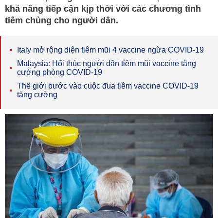
khả năng tiếp cận kịp thời với các chương tình
tiêm chủng cho người dân.
Italy mở rộng diện tiêm mũi 4 vaccine ngừa COVID-19
Malaysia: Hối thúc người dân tiêm mũi vaccine tăng
cường phòng COVID-19
Thế giới bước vào cuộc đua tiêm vaccine COVID-19
tăng cường