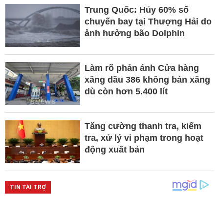
Trung Quốc: Hủy 60% số
chuyến bay tại Thượng Hải do
ảnh hưởng bão Dolphin
Làm rõ phản ánh Cửa hàng
xăng dầu 386 không bán xăng
dù còn hơn 5.400 lít
Tăng cường thanh tra, kiểm
tra, xử lý vi phạm trong hoạt
động xuất bản