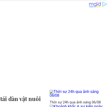
tái đàn vật nuôi
Thời sự 24h qua ảnh sáng 06/08