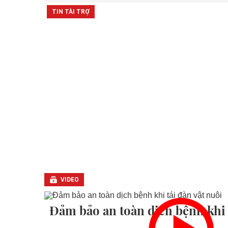
VIDEO
Đảm bảo an toàn dịch bệnh khi 