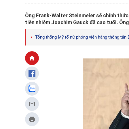
Ông Frank-Walter Steinmeier sẽ chính thức
tiền nhiệm Joachim Gauck đã cao tuổi. Ông
Tổng thống Mỹ tố nữ phóng viên hãng thông tấn Đ