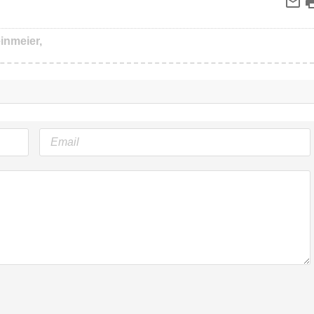
inmeier,