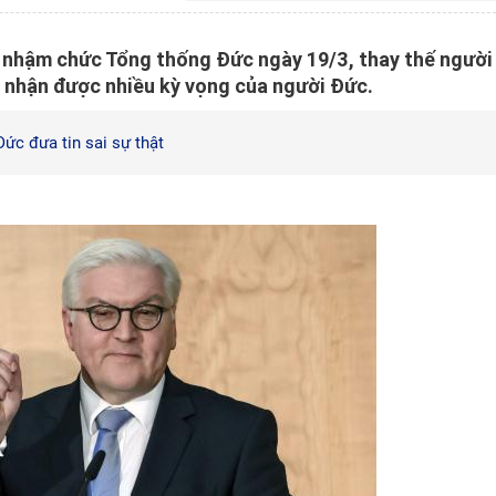
 nhậm chức Tổng thống Đức ngày 19/3, thay thế người
 nhận được nhiều kỳ vọng của người Đức.
ức đưa tin sai sự thật