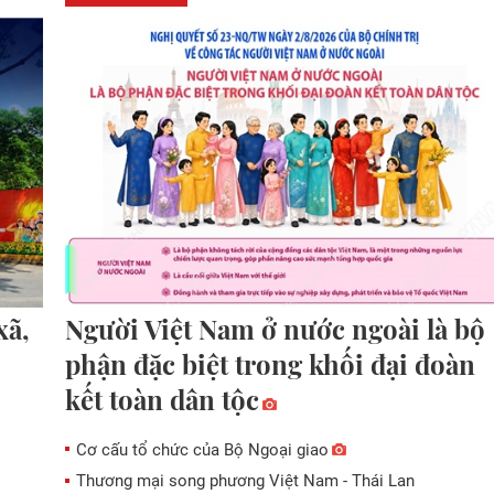
xã,
Người Việt Nam ở nước ngoài là bộ
phận đặc biệt trong khối đại đoàn
kết toàn dân tộc
Cơ cấu tổ chức của Bộ Ngoại giao
Thương mại song phương Việt Nam - Thái Lan