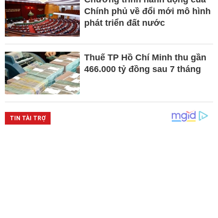
Chính phủ về đổi mới mô hình
phát triển đất nước
Thuế TP Hồ Chí Minh thu gần
466.000 tỷ đồng sau 7 tháng