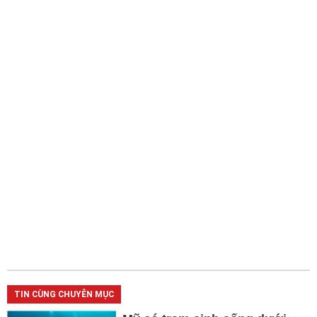
TIN CÙNG CHUYÊN MỤC