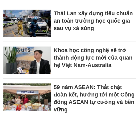
Thái Lan xây dựng tiêu chuẩn
an toàn trường học quốc gia
sau vụ xả súng
Khoa học công nghệ sẽ trở
thành động lực mới của quan
hệ Việt Nam-Australia
59 năm ASEAN: Thắt chặt
đoàn kết, hướng tới một Cộng
đồng ASEAN tự cường và bền
vững