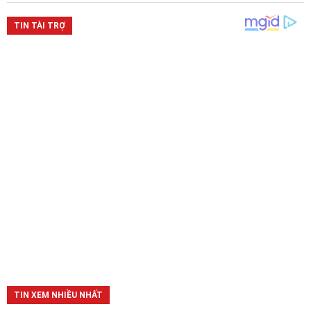
TIN XEM NHIỀU NHẤT