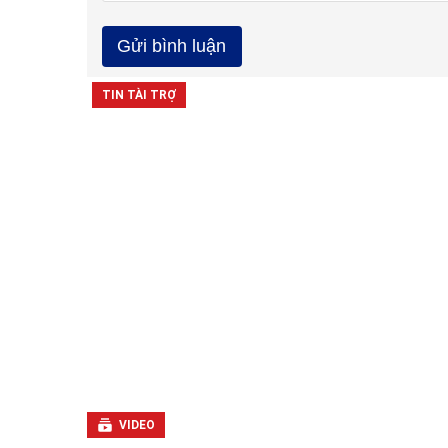
VIDEO