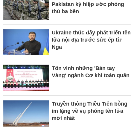
Pakistan ký hiệp ước phòng
thủ ba bên
Ukraine thúc đẩy phát triển tên
lửa nội địa trước sức ép từ
Nga
Tôn vinh những 'Bàn tay
Vàng' ngành Cơ khí toàn quân
Truyền thông Triều Tiên bỗng
im lặng về vụ phóng tên lửa
mới nhất