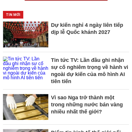
TIN MỚI
Dự kiến nghỉ 4 ngày liên tiếp
dịp lễ Quốc khánh 2027
Tin tức TV: Lần đầu ghi nhận
sự cố nghiêm trọng về hành vi
ngoài dự kiến của mô hình AI
tiên tiến
Vì sao Nga trở thành một
trong những nước bán vàng
nhiều nhất thế giới?