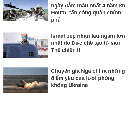
ngày đẫm máu nhất 4 năm khi
Houthi tấn công quân chính
phủ
Israel tiếp nhận tàu ngầm lớn
nhất do Đức chế tạo từ sau
Thế chiến II
Chuyên gia Nga chỉ ra những
điểm yếu của lưới phòng
không Ukraine