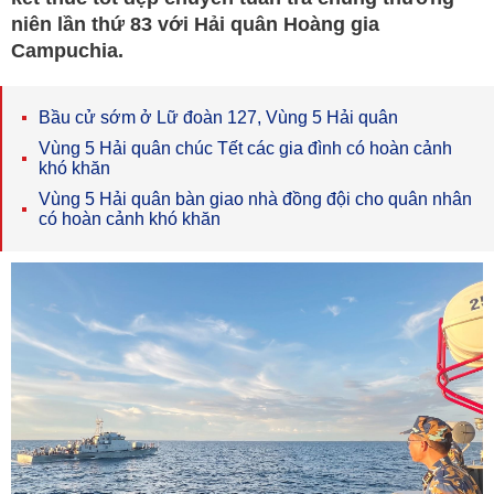
niên lần thứ 83 với Hải quân Hoàng gia
Campuchia.
Bầu cử sớm ở Lữ đoàn 127, Vùng 5 Hải quân
Vùng 5 Hải quân chúc Tết các gia đình có hoàn cảnh
khó khăn
Vùng 5 Hải quân bàn giao nhà đồng đội cho quân nhân
có hoàn cảnh khó khăn