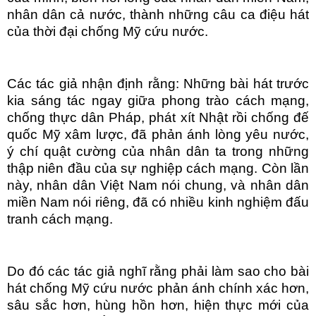
nhân dân cả nước, thành những câu ca điệu hát
của thời đại chống Mỹ cứu nước.
Các tác giả nhận định rằng: Những bài hát trước
kia sáng tác ngay giữa phong trào cách mạng,
chống thực dân Pháp, phát xít Nhật rồi chống đế
quốc Mỹ xâm lược, đã phản ánh lòng yêu nước,
ý chí quật cường của nhân dân ta trong những
thập niên đầu của sự nghiệp cách mạng. Còn lần
này, nhân dân Việt Nam nói chung, và nhân dân
miền Nam nói riêng, đã có nhiều kinh nghiệm đấu
tranh cách mạng.
Do đó các tác giả nghĩ rằng phải làm sao cho bài
hát chống Mỹ cứu nước phản ánh chính xác hơn,
sâu sắc hơn, hùng hồn hơn, hiện thực mới của