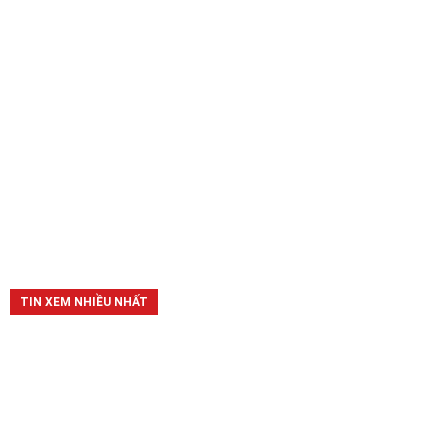
TIN XEM NHIỀU NHẤT