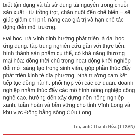
biết tận dụng và tái sử dụng tài nguyên trong chuỗi
sản xuất - từ trồng trọt, chăn nuôi đến chế biến – sẽ
giúp giảm chi phí, nâng cao giá trị và hạn chế tác
động đến môi trường.
Đại học Trà Vinh định hướng phát triển là đại học
ứng dụng, tập trung nghiên cứu gắn với thực tiễn,
hình thành sản phẩm cụ thể, có khả năng thương
mại hóa; đồng thời chú trọng hoạt động khởi nghiệp
đổi mới sáng tạo trong sinh viên, góp phần thúc đẩy
phát triển kinh tế địa phương. Nhà trường cam kết
tiếp tục đồng hành, phối hợp với các cơ quan, doanh
nghiệp nhằm thúc đẩy các mô hình nông nghiệp công
nghệ cao, hướng đến xây dựng nền nông nghiệp
xanh, tuần hoàn và bền vững cho tỉnh Vĩnh Long và
khu vực Đồng bằng sông Cửu Long.
Tin, ảnh: Thanh Hòa
(TTXVN)