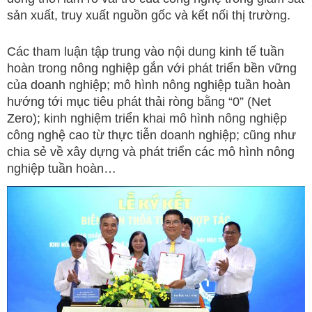
sản xuất, truy xuất nguồn gốc và kết nối thị trường.
Các tham luận tập trung vào nội dung kinh tế tuần
hoàn trong nông nghiệp gắn với phát triển bền vững
của doanh nghiệp; mô hình nông nghiệp tuần hoàn
hướng tới mục tiêu phát thải ròng bằng “0” (Net
Zero); kinh nghiệm triển khai mô hình nông nghiệp
công nghệ cao từ thực tiễn doanh nghiệp; cũng như
chia sẻ về xây dựng và phát triển các mô hình nông
nghiệp tuần hoàn…