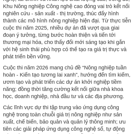
Khu Nông nghiệp Công nghệ cao đóng vai trò kết nối
nghiên cứu - sản xuất - thị trường, thúc đẩy hình
thành các mô hình nông nghiệp hiện đại. Từ thực tiễn
cuộc thi năm 2025, nhiều dự án đã vượt qua giai
đoạn ý tưởng, từng bước hoàn thiện và tiến tới
thương mại hóa, cho thấy đổi mới sáng tạo khi gắn
với hệ sinh thái phù hợp có thể tạo ra giá trị thực và
phát triển bền vững.
Cuộc thi năm 2026 mang chủ đề “Nông nghiệp tuần
hoàn - Kiến tạo tương lai xanh”, hướng đến tìm kiếm,
ươm tạo và phát triển các dự án khởi nghiệp tiềm
năng; đồng thời tăng cường kết nối giữa nhà khoa
học, doanh nghiệp, nhà đầu tư và các địa phương.
Các lĩnh vực dự thi tập trung vào ứng dụng công
nghệ trong toàn chuỗi giá trị nông nghiệp như sản
xuất, chế biến, bảo quản và quản lý thông minh; ưu
tiên các giải pháp ứng dụng công nghệ số, tự động