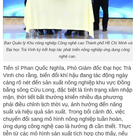
Ban Quản lý Khu nông nghiệp Công nghệ cao Thành phố Hồ Chí Minh và
Đại học Trà Vinh ký kết hợp tác phát triển nông nghiệp ứng dụng công
nghệ cao.
Tiến sĩ Phan Quốc Nghĩa, Phó Giám đốc Đại học Trà
Vinh cho rằng, biến đổi khí hậu đang tác động ngày
càng rõ nét đến sản xuất nông nghiệp khu vực Đồng
bằng sông Cửu Long, đặc biệt là tình trạng xâm nhập
mặn, thời tiết bất thường khiến nhiều địa phương
phải điều chỉnh lịch thời vụ, ảnh hưởng đến năng
suất và hiệu quả sản xuất. Trong bối cảnh đó, việc
chuyển đổi sang mô hình nông nghiệp tuần hoàn,
ứng dụng công nghệ cao là hướng đi cần thiết. Thực
tiễn từ các mô hình sản xuất tích hợp cho thấy, nếu