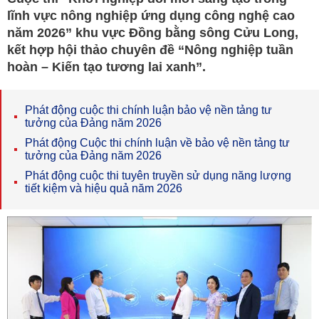
lĩnh vực nông nghiệp ứng dụng công nghệ cao
năm 2026” khu vực Đồng bằng sông Cửu Long,
kết hợp hội thảo chuyên đề “Nông nghiệp tuần
hoàn – Kiến tạo tương lai xanh”.
Phát động cuộc thi chính luận bảo vệ nền tảng tư
tưởng của Đảng năm 2026
Phát động Cuộc thi chính luận về bảo vệ nền tảng tư
tưởng của Đảng năm 2026
Phát động cuộc thi tuyên truyền sử dụng năng lượng
tiết kiệm và hiệu quả năm 2026