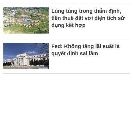
Lúng túng trong thẩm định,
tiền thuê đất với diện tích sử
dụng kết hợp
Fed: Không tăng lãi suất là
quyết định sai lầm