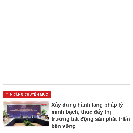
TIN CÙNG CHUYÊN MỤC
Xây dựng hành lang pháp lý
minh bạch, thúc đẩy thị
trường bất động sản phát triển
bền vững