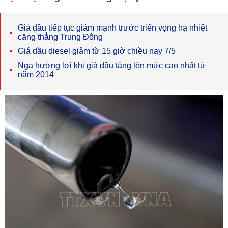
Giá dầu tiếp tục giảm mạnh trước triển vọng hạ nhiệt
căng thẳng Trung Đông
Giá dầu diesel giảm từ 15 giờ chiều nay 7/5
Nga hưởng lợi khi giá dầu tăng lên mức cao nhất từ
năm 2014