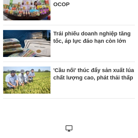
OCOP
Trái phiếu doanh nghiệp tăng
tốc, áp lực đáo hạn còn lớn
'Cầu nối' thúc đẩy sản xuất lúa
chất lượng cao, phát thải thấp