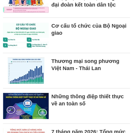
đại đoàn kết toàn dân tộc
Cơ cấu tổ chức của Bộ Ngoại
giao
Thương mại song phương
Việt Nam - Thái Lan
Những thông điệp thiết thực
về an toàn số
7 tháng năm 2026: Tổng mức