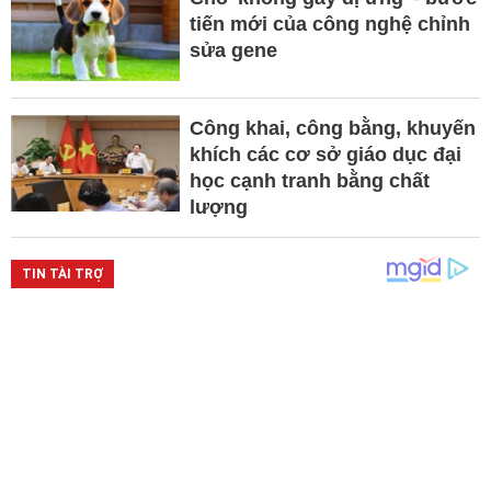
tiến mới của công nghệ chỉnh
sửa gene
Công khai, công bằng, khuyến
khích các cơ sở giáo dục đại
học cạnh tranh bằng chất
lượng