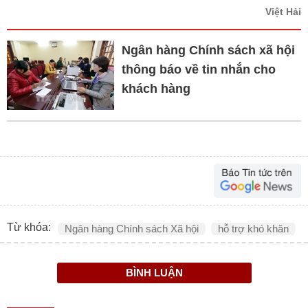
Việt Hải
Ngân hàng Chính sách xã hội
thông báo về tin nhắn cho
khách hàng
Từ khóa:
Ngân hàng Chính sách Xã hội
hỗ trợ khó khăn
BÌNH LUẬN