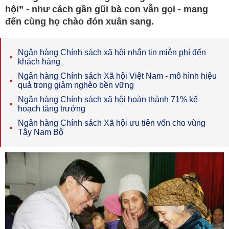
hội” - như cách gần gũi bà con vẫn gọi - mang
đến cùng họ chào đón xuân sang.
Ngân hàng Chính sách xã hội nhắn tin miễn phí đến
khách hàng
Ngân hàng Chính sách Xã hội Việt Nam - mô hình hiệu
quả trong giảm nghèo bền vững
Ngân hàng Chính sách xã hội hoàn thành 71% kế
hoạch tăng trưởng
Ngân hàng Chính sách Xã hội ưu tiên vốn cho vùng
Tây Nam Bộ