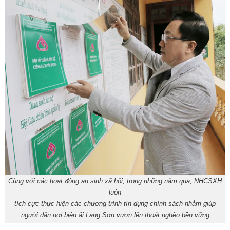
Cùng với các hoạt động an sinh xã hội, trong những năm qua, NHCSXH
luôn
tích cực thực hiện các chương trình tín dụng chính sách nhằm giúp
người dân nơi biên ải Lạng Sơn vươn lên thoát nghèo bền vững