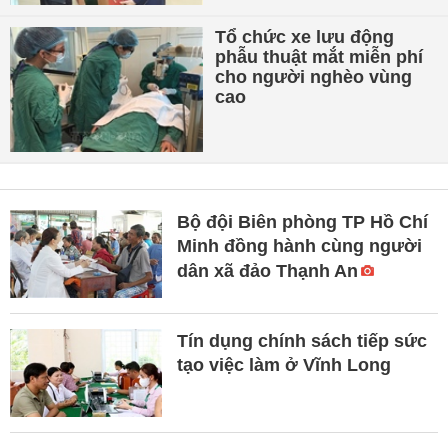
Tổ chức xe lưu động
phẫu thuật mắt miễn phí
cho người nghèo vùng
cao
Bộ đội Biên phòng TP Hồ Chí
Minh đồng hành cùng người
dân xã đảo Thạnh An
Tín dụng chính sách tiếp sức
tạo việc làm ở Vĩnh Long