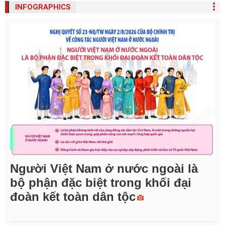
INFOGRAPHICS
Người Việt Nam ở nước ngoài là
bộ phận đặc biệt trong khối đại
đoàn kết toàn dân tộc