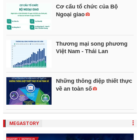
Cơ cấu tổ chức của Bộ
Ngoại giao
Thương mại song phương
Việt Nam - Thái Lan
Những thông điệp thiết thực
về an toàn số
MEGASTORY