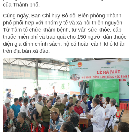
của Thành phố.
Cùng ngày, Ban Chỉ huy Bộ đội Biên phòng Thành
phố phối hợp với nhóm y tế và xã hội thiện nguyện
Từ Tâm tổ chức khám bệnh, tư vấn sức khỏe, cấp
thuốc miễn phí và trao quà cho 150 người dân thuộc
diện gia đình chính sách, hộ có hoàn cảnh khó khăn
trên địa bàn xã đảo.