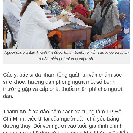
Người dân xã đảo Thạnh An được khám bệnh, tư vấn sức khỏe và nhận
thuốc miễn phí tại chương trình.
Các y, bác sĩ đã khám tổng quát, tư vấn chăm sóc
sức khỏe, hướng dẫn phòng ngừa một số bệnh
thường gặp và cấp phát thuốc miễn phí cho người
dân.
Thạnh An là xã đảo nằm cách xa trung tâm TP Hồ
Chí Minh, việc đi lại của người dân chủ yếu bằng
đường thủy. Đối với người cao tuổi, gia đình chính