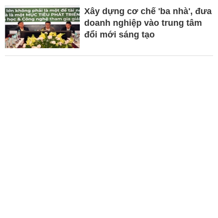
Xây dựng cơ chế 'ba nhà', đưa
doanh nghiệp vào trung tâm
đổi mới sáng tạo