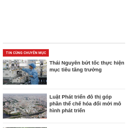
TIN CÙNG CHUYÊN MỤC
Thái Nguyên bứt tốc thực hiện
mục tiêu tăng trưởng
Luật Phát triển đô thị góp
phần thể chế hóa đổi mới mô
hình phát triển