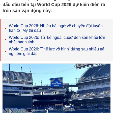
đấu đấu tiên tại World Cup 2026 dự kiến diễn ra
trên sân vận động này.
World Cup 2026: Nhiều bất ngờ về chuyện đội tuyển
Iran tới Mỹ thi đấu
World Cup 2026: Từ 'kẻ ngoài cuộc' đến sân khấu lớn
nhất hành tinh
World Cup 2026: 'Thế lực vô hình' đứng sau nhiều trải
nghiệm giải đấu