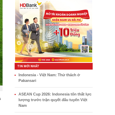
TIN MỚI NHẤT
Indonesia - Việt Nam: Thử thách ở
Pakansari
ASEAN Cup 2026: Indonesia tổn thất lực
á
lượng trước trận quyết đấu tuyển Việt
Nam