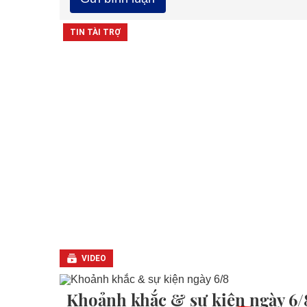
VIDEO
Khoảnh khắc & sự kiện ngày 6/