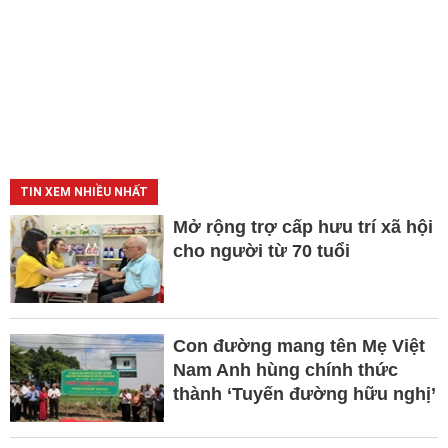
TIN XEM NHIỀU NHẤT
Mở rộng trợ cấp hưu trí xã hội
cho người từ 70 tuổi
Con đường mang tên Mẹ Việt
Nam Anh hùng chính thức
thành ‘Tuyến đường hữu nghị’