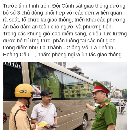
Trước tình hình trên, Đội Cảnh sát giao thông đường
bộ số 3 chủ động phối hợp với các đơn vị liên quan
rà soát, tổ chức lại giao thông, triển khai các phương
án bảo đảm an toàn cho người và phương tiện.
Trong các khung giờ cao điểm sáng, chiều, lực lượng
được bố trí ứng trực, phân luồng tại các nút giao
trọng điểm như La Thành - Giảng Võ, La Thành -
Hoàng Cầu…, nhằm phòng ngừa ùn tắc giao thông.