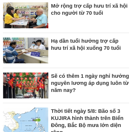
Mở rộng trợ cấp hưu trí xã hội
cho người từ 70 tuổi
Hạ dần tuổi hưởng trợ cấp
hưu trí xã hội xuống 70 tuổi
Sẽ có thêm 1 ngày nghỉ hưởng
nguyên lương áp dụng luôn từ
năm nay?
Thời tiết ngày 5/8: Bão số 3
KUJIRA hình thành trên Biển
Đông, Bắc Bộ mưa lớn diện