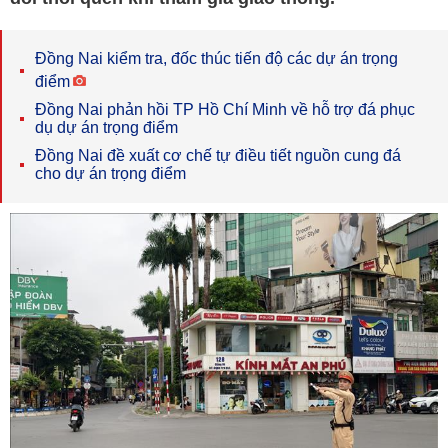
Đồng Nai kiểm tra, đốc thúc tiến độ các dự án trọng
điểm
Đồng Nai phản hồi TP Hồ Chí Minh về hỗ trợ đá phục
dụ dự án trọng điểm
Đồng Nai đề xuất cơ chế tự điều tiết nguồn cung đá
cho dự án trọng điểm