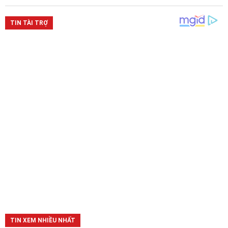
TIN XEM NHIỀU NHẤT