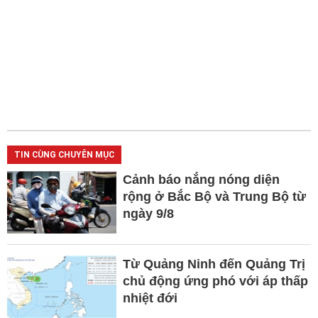
TIN CÙNG CHUYÊN MỤC
Cảnh báo nắng nóng diện
rộng ở Bắc Bộ và Trung Bộ từ
ngày 9/8
Từ Quảng Ninh đến Quảng Trị
chủ động ứng phó với áp thấp
nhiệt đới