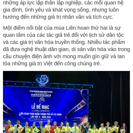
những áp lực lập thân lập nghiệp, các mối quan hệ
gia đình, tình yêu và khát vọng sống, nhưng luôn
hướng đến những giá trị nhân văn và tích cực.
Một điểm nổi bật của mùa Liên hoan thứ hai là sự
quan tâm của các tác giả trẻ đối với lịch sử dân tộc
và các giá trị văn hóa truyền thống. Nhiều tác phẩm
đã đưa nghệ thuật dân gian, di sản văn hóa vào trong
câu chuyện điện ảnh với mong muốn gìn giữ và lan
tỏa những giá trị Việt đến công chúng trẻ.