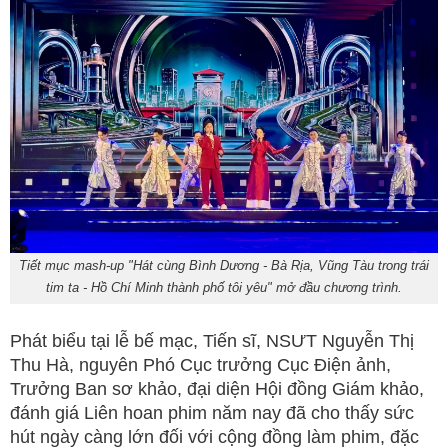
Tiết mục mash-up "Hát cùng Bình Dương - Bà Rịa, Vũng Tàu trong trái
tim ta - Hồ Chí Minh thành phố tôi yêu" mở đầu chương trình.
Phát biểu tại lễ bế mạc, Tiến sĩ, NSƯT Nguyễn Thị
Thu Hà, nguyên Phó Cục trưởng Cục Điện ảnh,
Trưởng Ban sơ khảo, đại diện Hội đồng Giám khảo,
đánh giá Liên hoan phim năm nay đã cho thấy sức
hút ngày càng lớn đối với cộng đồng làm phim, đặc