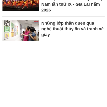
Nam lần thứ IX - Gia Lai năm
2026
Những lớp thân quen qua
nghệ thuật thủy ấn và tranh xé
giấy