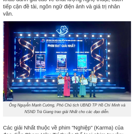
tiếp cận đề tài, ngôn ngữ điện ảnh và giá trị nhân
văn.
Ông Nguyễn Mạnh Cường, Phó Chủ tịch UBND TP Hồ Chí Minh và
NSND Trà Giang trao giải Nhất cho các đạo diễn.
Các giải Nhất thuộc về phim "Nghiệp" (Karma) của