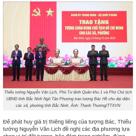
Thiếu tướng Nguyễn Văn Lịch, Phó Tư lệnh Quân khu 1 và Phó Chủ tịch
UBND tỉnh Bắc Ninh Ngô Tân Phượng trao tượng Bác Hồ cho đại diện
các xã, phường tỉnh Bắc Ninh. Ảnh: Thanh Thương/TTXVN
Để phát huy giá trị thiêng liêng của tượng Bác, Thiếu
tướng Nguyễn Văn Lịch đề nghị các địa phương lựa