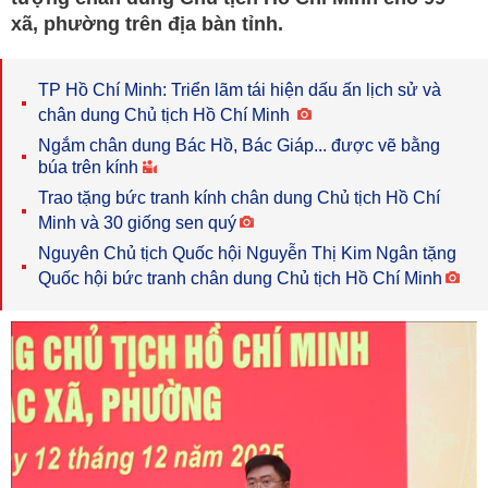
xã, phường trên địa bàn tỉnh.
TP Hồ Chí Minh: Triển lãm tái hiện dấu ấn lịch sử và
chân dung Chủ tịch Hồ Chí Minh
Ngắm chân dung Bác Hồ, Bác Giáp... được vẽ bằng
búa trên kính
Trao tặng bức tranh kính chân dung Chủ tịch Hồ Chí
Minh và 30 giống sen quý
Nguyên Chủ tịch Quốc hội Nguyễn Thị Kim Ngân tặng
Quốc hội bức tranh chân dung Chủ tịch Hồ Chí Minh