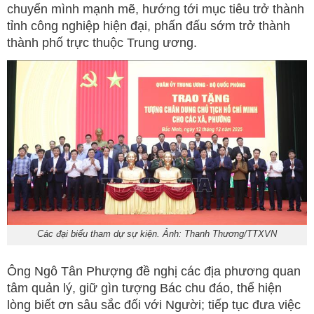
chuyển mình mạnh mẽ, hướng tới mục tiêu trở thành
tỉnh công nghiệp hiện đại, phấn đấu sớm trở thành
thành phố trực thuộc Trung ương.
Các đại biểu tham dự sự kiện. Ảnh: Thanh Thương/TTXVN
Ông Ngô Tân Phượng đề nghị các địa phương quan
tâm quản lý, giữ gìn tượng Bác chu đáo, thể hiện
lòng biết ơn sâu sắc đối với Người; tiếp tục đưa việc