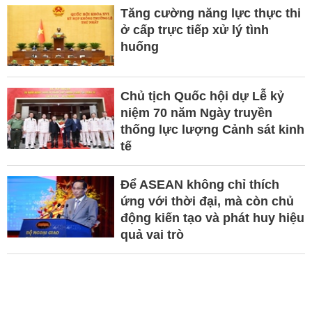
Tăng cường năng lực thực thi
ở cấp trực tiếp xử lý tình
huống
Chủ tịch Quốc hội dự Lễ kỷ
niệm 70 năm Ngày truyền
thống lực lượng Cảnh sát kinh
tế
Để ASEAN không chỉ thích
ứng với thời đại, mà còn chủ
động kiến tạo và phát huy hiệu
quả vai trò