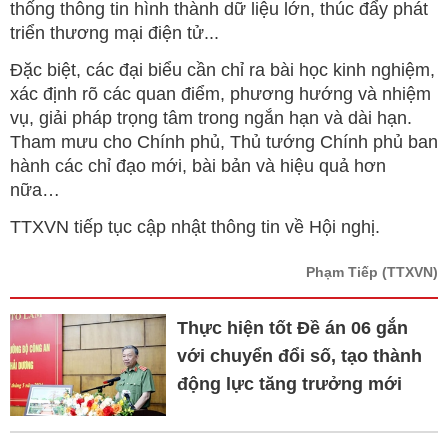
thống thông tin hình thành dữ liệu lớn, thúc đẩy phát
triển thương mại điện tử...
Đặc biệt, các đại biểu cần chỉ ra bài học kinh nghiệm,
xác định rõ các quan điểm, phương hướng và nhiệm
vụ, giải pháp trọng tâm trong ngắn hạn và dài hạn.
Tham mưu cho Chính phủ, Thủ tướng Chính phủ ban
hành các chỉ đạo mới, bài bản và hiệu quả hơn
nữa…
TTXVN tiếp tục cập nhật thông tin về Hội nghị.
Phạm Tiếp
(TTXVN)
Thực hiện tốt Đề án 06 gắn
với chuyển đổi số, tạo thành
động lực tăng trưởng mới