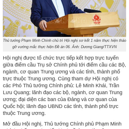
Thủ tướng Phạm Minh Chính chủ trì Hội nghị sơ kết 1 năm thực hiện tháo
gỡ vướng mắc thực hiện Đề án 06. Ảnh: Dương Giang/TTXVN
Hội nghị được tổ chức trực tiếp kết hợp trực tuyến
giữa điểm cầu Trụ sở Chính phủ tới điểm cầu các Bộ,
ngành, cơ quan Trung ương và các tỉnh, thành phố
trực thuộc Trung ương. Cùng tham dự Hội nghị có
các Phó Thủ tướng Chính phủ: Lê Minh Khái, Trần
Lưu Quang; lãnh đạo các bộ, ngành, cơ quan Trung
ương; đại diện các ban của Đảng và cơ quan của
Quốc hội; lãnh đạo UBND các tỉnh, thành phố trực
thuộc Trung ương.
Mở đầu Hội nghị, Thủ tướng Chính phủ Phạm Minh