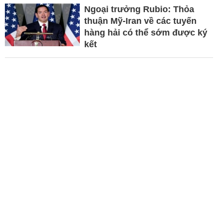
Ngoại trưởng Rubio: Thỏa
thuận Mỹ-Iran về các tuyến
hàng hải có thể sớm được ký
kết