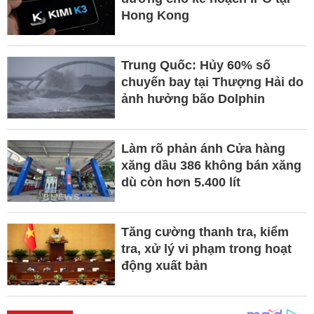
Hong Kong
Trung Quốc: Hủy 60% số
chuyến bay tại Thượng Hải do
ảnh hưởng bão Dolphin
Làm rõ phản ánh Cửa hàng
xăng dầu 386 không bán xăng
dù còn hơn 5.400 lít
Tăng cường thanh tra, kiểm
tra, xử lý vi phạm trong hoạt
động xuất bản