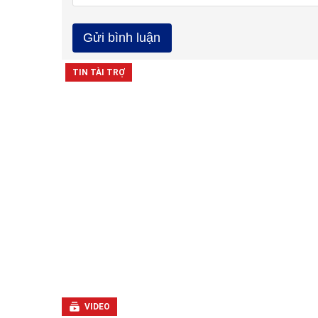
VIDEO