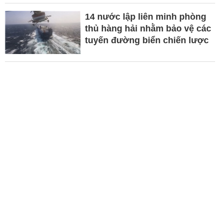
14 nước lập liên minh phòng
thủ hàng hải nhằm bảo vệ các
tuyến đường biển chiến lược