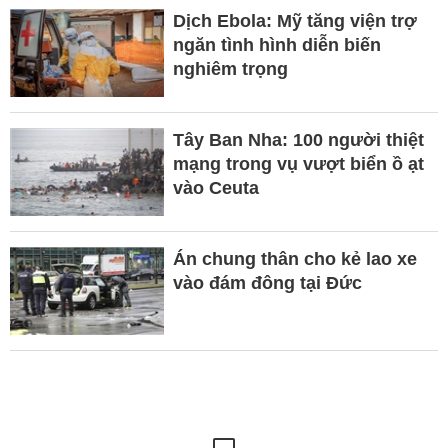
Dịch Ebola: Mỹ tăng viện trợ
ngăn tình hình diễn biến
nghiêm trọng
Tây Ban Nha: 100 người thiệt
mạng trong vụ vượt biển ồ ạt
vào Ceuta
Án chung thân cho kẻ lao xe
vào đám đông tại Đức