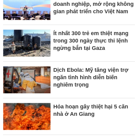
doanh nghiệp, mở rộng không
gian phát triển cho Việt Nam
Ít nhất 300 trẻ em thiệt mạng
trong 300 ngày thực thi lệnh
ngừng bắn tại Gaza
Dịch Ebola: Mỹ tăng viện trợ
ngăn tình hình diễn biến
nghiêm trọng
Hỏa hoạn gây thiệt hại 5 căn
nhà ở An Giang