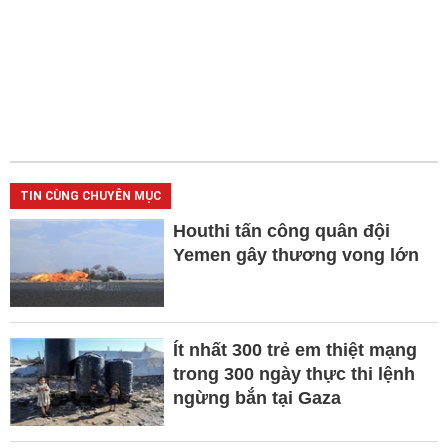
TIN CÙNG CHUYÊN MỤC
Houthi tấn công quân đội
Yemen gây thương vong lớn
Ít nhất 300 trẻ em thiệt mạng
trong 300 ngày thực thi lệnh
ngừng bắn tại Gaza