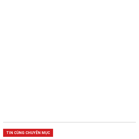
TIN CÙNG CHUYÊN MỤC