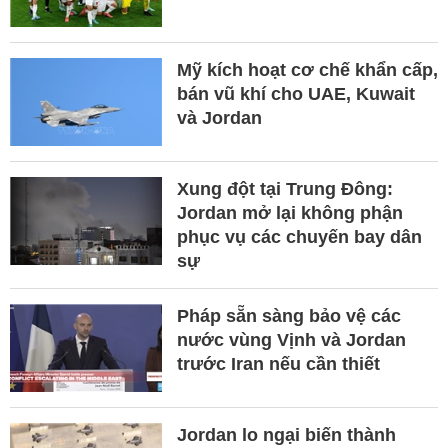
Mỹ kích hoạt cơ chế khẩn cấp,
bán vũ khí cho UAE, Kuwait
và Jordan
Xung đột tại Trung Đông:
Jordan mở lại không phận
phục vụ các chuyến bay dân
sự
Pháp sẵn sàng bảo vệ các
nước vùng Vịnh và Jordan
trước Iran nếu cần thiết
Jordan lo ngại biến thành