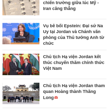
chiến trường giữa lúc Mỹ -
Iran căng thẳng
Vụ bê bối Epstein: Đại sứ Na
Uy tại Jordan và Chánh văn
phòng của Thủ tướng Anh từ
chức
Chủ tịch Hạ viện Jordan kết
thúc chuyến thăm chính thức
Việt Nam
Chủ tịch Hạ viện Jordan tham
quan Hoàng thành Thăng
Long