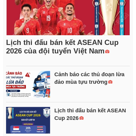
Lịch thi đấu bán kết ASEAN Cup
2026 của đội tuyển Việt Nam
Cảnh báo các thủ đoạn lừa
đảo mùa tựu trường
Lịch thi đấu bán kết ASEAN
Cup 2026