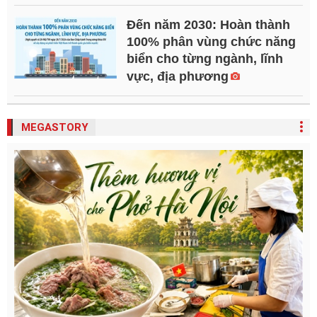
Đến năm 2030: Hoàn thành
100% phân vùng chức năng
biển cho từng ngành, lĩnh
vực, địa phương
MEGASTORY