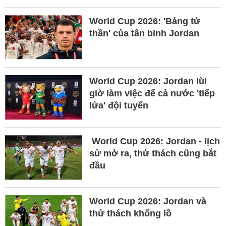
World Cup 2026: 'Bảng tử
thần' của tân binh Jordan
World Cup 2026: Jordan lùi
giờ làm việc để cả nước 'tiếp
lửa' đội tuyển
World Cup 2026: Jordan - lịch
sử mở ra, thử thách cũng bắt
đầu
World Cup 2026: Jordan và
thử thách khổng lồ