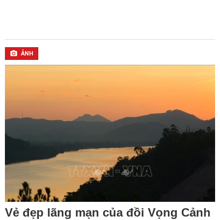
ẢNH
Vẻ đẹp lãng mạn của đồi Vọng Cảnh