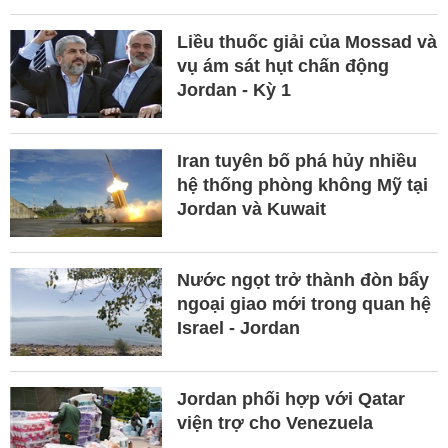
Liều thuốc giải của Mossad và
vụ ám sát hụt chấn động
Jordan - Kỳ 1
Iran tuyên bố phá hủy nhiều
hệ thống phòng không Mỹ tại
Jordan và Kuwait
Nước ngọt trở thành đòn bẩy
ngoại giao mới trong quan hệ
Israel - Jordan
Jordan phối hợp với Qatar
viện trợ cho Venezuela