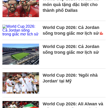
món quà tặng đặc biệt cho
thành phố Dallas
World Cup 2026: Cả Jordan
sống trong giấc mơ lịch sử
World Cup 2026: Cả Jordan
sống trong giấc mơ lịch sử
World Cup 2026: 'Ngôi nhà
Jordan' tại Mỹ
World Cup 2026: Ali Alwan và