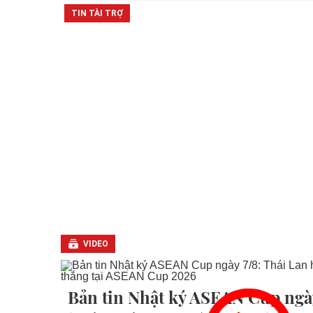
VIDEO
Bản tin Nhật ký ASEAN Cup ngày