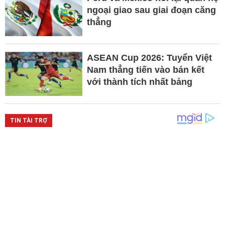
ngoại giao sau giai đoạn căng
thẳng
ASEAN Cup 2026: Tuyển Việt
Nam thẳng tiến vào bán kết
với thành tích nhất bảng