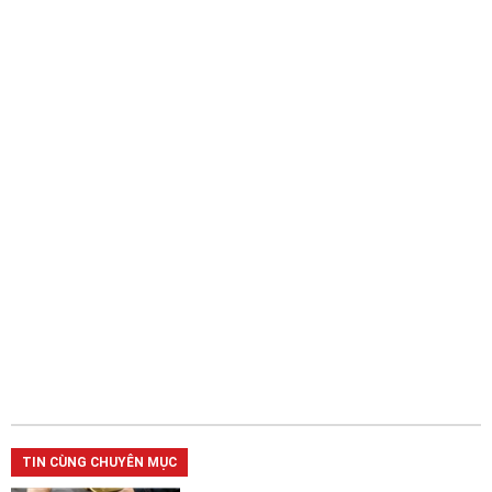
TIN CÙNG CHUYÊN MỤC