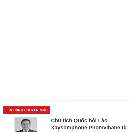
TIN CÙNG CHUYÊN MỤC
Chủ tịch Quốc hội Lào
Xaysomphone Phomvihane từ