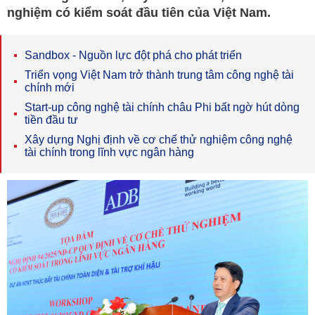
nghiệm có kiểm soát đầu tiên của Việt Nam.
Sandbox - Nguồn lực đột phá cho phát triển
Triển vọng Việt Nam trở thành trung tâm công nghệ tài
chính mới
Start-up công nghệ tài chính châu Phi bất ngờ hút dòng
tiền đầu tư
Xây dựng Nghị định về cơ chế thử nghiệm công nghệ
tài chính trong lĩnh vực ngân hàng