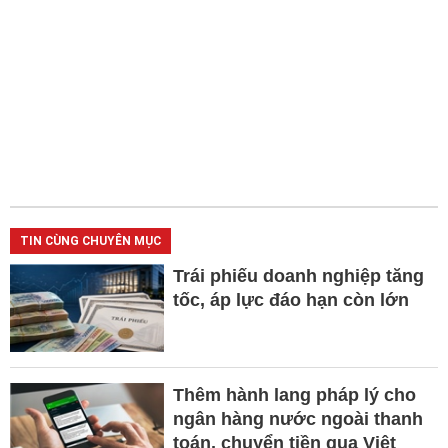
TIN CÙNG CHUYÊN MỤC
Trái phiếu doanh nghiệp tăng
tốc, áp lực đáo hạn còn lớn
Thêm hành lang pháp lý cho
ngân hàng nước ngoài thanh
toán, chuyển tiền qua Việt