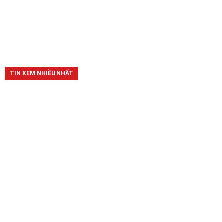
TIN XEM NHIỀU NHẤT