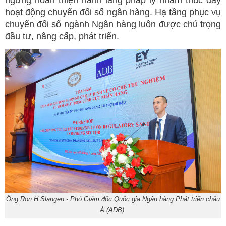
hoạt động chuyển đổi số ngân hàng. Hạ tầng phục vụ
chuyển đổi số ngành Ngân hàng luôn được chú trọng
đầu tư, nâng cấp, phát triển.
Ông Ron H.Slangen - Phó Giám đốc Quốc gia Ngân hàng Phát triển châu
Á (ADB).