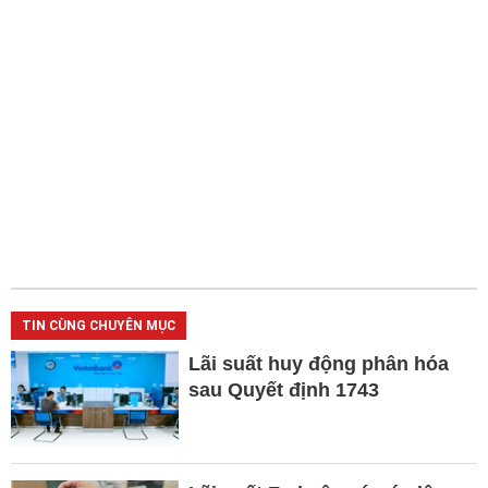
TIN CÙNG CHUYÊN MỤC
Lãi suất huy động phân hóa
sau Quyết định 1743