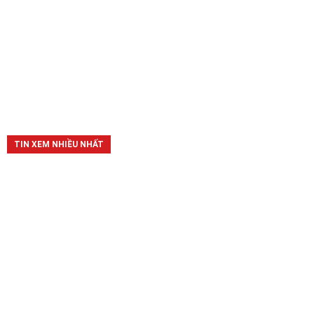
TIN XEM NHIỀU NHẤT