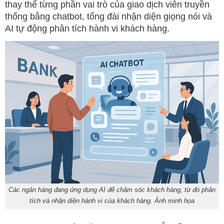
thay thế từng phần vai trò của giao dịch viên truyền
thống bằng chatbot, tổng đài nhận diện giọng nói và
AI tự động phân tích hành vi khách hàng.
Các ngân hàng đang ứng dụng AI để chăm sóc khách hàng, từ đó phân
tích và nhận diện hành vi của khách hàng. Ảnh minh họa