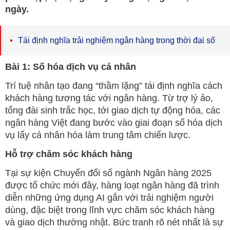
ngày.
Tái định nghĩa trải nghiệm ngân hàng trong thời đại số
Bài 1: Số hóa dịch vụ cá nhân
Trí tuệ nhân tạo đang “thầm lặng” tái định nghĩa cách
khách hàng tương tác với ngân hàng. Từ trợ lý ảo,
tổng đài sinh trắc học, tới giao dịch tự động hóa, các
ngân hàng Việt đang bước vào giai đoạn số hóa dịch
vụ lấy cá nhân hóa làm trung tâm chiến lược.
Hỗ trợ chăm sóc khách hàng
Tại sự kiện Chuyển đổi số ngành Ngân hàng 2025
được tổ chức mới đây, hàng loạt ngân hàng đã trình
diễn những ứng dụng AI gắn với trải nghiệm người
dùng, đặc biệt trong lĩnh vực chăm sóc khách hàng
và giao dịch thường nhật. Bức tranh rõ nét nhất là sự