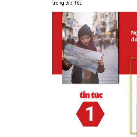
trong dịp Tết.