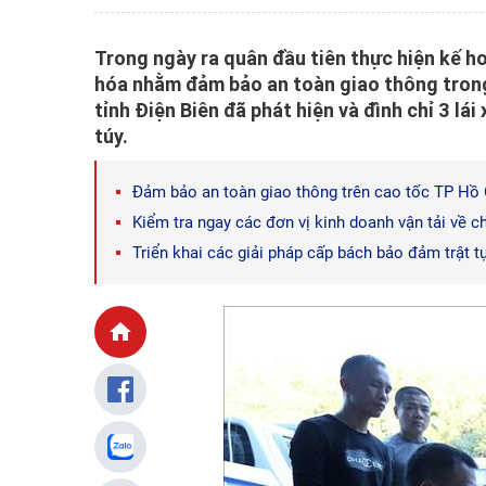
Trong ngày ra quân đầu tiên thực hiện kế h
hóa nhằm đảm bảo an toàn giao thông trong
tỉnh Điện Biên đã phát hiện và đình chỉ 3 l
túy.
Đảm bảo an toàn giao thông trên cao tốc TP Hồ
Kiểm tra ngay các đơn vị kinh doanh vận tải về c
Triển khai các giải pháp cấp bách bảo đảm trật t