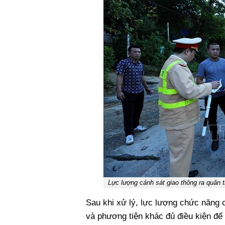
Lực lượng cảnh sát giao thông ra quân 
Sau khi xử lý, lực lượng chức năng 
và phương tiện khác đủ điều kiện để 